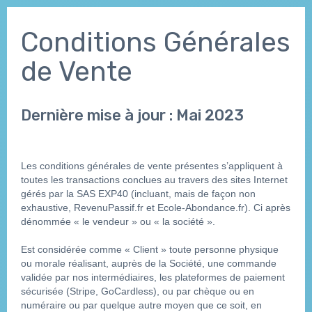
Conditions Générales
de Vente
Dernière mise à jour : Mai 2023
Les conditions générales de vente présentes s’appliquent à 
toutes les transactions conclues au travers des sites Internet 
gérés par la SAS EXP40 (incluant, mais de façon non 
exhaustive, RevenuPassif.fr et Ecole-Abondance.fr). Ci après 
dénommée « le vendeur » ou « la société ».
Est considérée comme « Client » toute personne physique 
ou morale réalisant, auprès de la Société, une commande 
validée par nos intermédiaires, les plateformes de paiement 
sécurisée (Stripe, GoCardless), ou par chèque ou en 
numéraire ou par quelque autre moyen que ce soit, en 