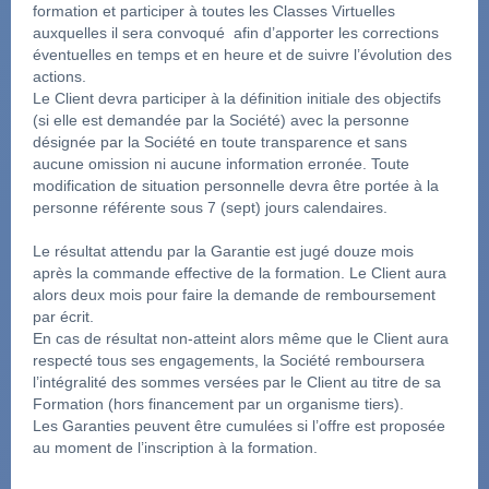
formation et participer à toutes les Classes Virtuelles 
auxquelles il sera convoqué  afin d’apporter les corrections 
éventuelles en temps et en heure et de suivre l’évolution des 
actions.
Le Client devra participer à la définition initiale des objectifs 
(si elle est demandée par la Société) avec la personne 
désignée par la Société en toute transparence et sans 
aucune omission ni aucune information erronée. Toute 
modification de situation personnelle devra être portée à la 
personne référente sous 7 (sept) jours calendaires.
Le résultat attendu par la Garantie est jugé douze mois 
après la commande effective de la formation. Le Client aura 
alors deux mois pour faire la demande de remboursement 
par écrit.
En cas de résultat non-atteint alors même que le Client aura 
respecté tous ses engagements, la Société remboursera 
l’intégralité des sommes versées par le Client au titre de sa 
Formation (hors financement par un organisme tiers).
Les Garanties peuvent être cumulées si l’offre est proposée 
au moment de l’inscription à la formation.