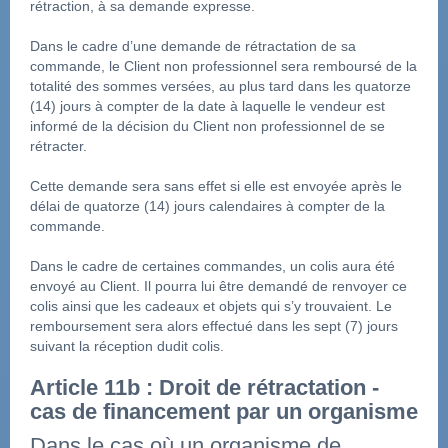
rétraction, à sa demande expresse.
Dans le cadre d’une demande de rétractation de sa 
commande, le Client non professionnel sera remboursé de la 
totalité des sommes versées, au plus tard dans les quatorze 
(14) jours à compter de la date à laquelle le vendeur est 
informé de la décision du Client non professionnel de se 
rétracter.
Cette demande sera sans effet si elle est envoyée après le 
délai de quatorze (14) jours calendaires à compter de la 
commande.
Dans le cadre de certaines commandes, un colis aura été 
envoyé au Client. Il pourra lui être demandé de renvoyer ce 
colis ainsi que les cadeaux et objets qui s’y trouvaient. Le 
remboursement sera alors effectué dans les sept (7) jours 
suivant la réception dudit colis.
Article 11b : Droit de rétractation - 
cas de financement par un organisme
Dans le cas où un organisme de 