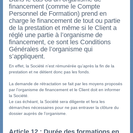
financement (comme le Compte 
Personnel de Formation) prend en 
charge le financement de tout ou partie 
de la prestation et même si le Client a 
réglé une partie à l’organisme de 
financement, ce sont les Conditions 
Générales de l’organisme qui 
s’appliquent.
En effet, la Société n’est rémunérée qu’après la fin de la 
prestation et ne détient donc pas les fonds.
La demande de rétractation se fait par les moyens proposés 
par l’organisme de financement et le Client doit en informer 
la Société.
Le cas échéant, la Société sera diligente et fera les 
démarches nécessaires pour ne pas entraver la clôture du 
dossier auprès de l’organisme.
Article 12 : Durée des formations en 