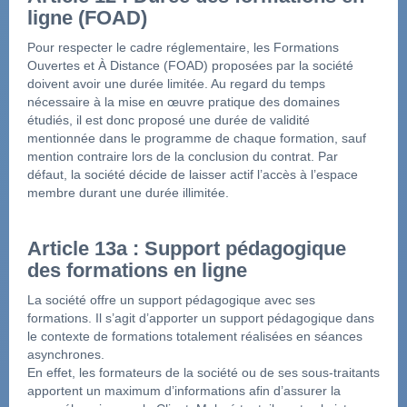
ligne (FOAD)
Pour respecter le cadre réglementaire, les Formations 
Ouvertes et À Distance (FOAD) proposées par la société 
doivent avoir une durée limitée. Au regard du temps 
nécessaire à la mise en œuvre pratique des domaines 
étudiés, il est donc proposé une durée de validité 
mentionnée dans le programme de chaque formation, sauf 
mention contraire lors de la conclusion du contrat. Par 
défaut, la société décide de laisser actif l’accès à l’espace 
membre durant une durée illimitée.
Article 13a : Support pédagogique 
des formations en ligne
La société offre un support pédagogique avec ses 
formations. Il s’agit d’apporter un support pédagogique dans 
le contexte de formations totalement réalisées en séances 
asynchrones.
En effet, les formateurs de la société ou de ses sous-traitants 
apportent un maximum d’informations afin d’assurer la 