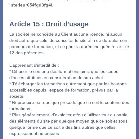
interieur654fgd3fg4/
.
Article 15 : Droit d’usage
La société ne concède au Client aucune licence, ni aucun 
droit autre que celui de consulter le site afin de dérouler son 
parcours de formation, et ce pour la durée indiquée à l’article 
12 des présentes.
L’apprenant s’interdit de :
* Diffuser le contenu des formations ainsi que les codes 
d’accès attribués en considération de son achat.
* Télécharger les formations autrement que par les boutons 
accessibles depuis l’espace de formation, prévus par la 
société.
* Reproduire par quelque procédé que ce soit le contenu des 
formations.
* Plus généralement, d’exploiter et/ou d’utiliser tout ou partie 
des éléments du site par quelque moyen que ce soit et sous 
quelque forme que ce soit à des fins autres que celles 
expressément autorisées.