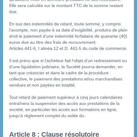
Elle sera calculée sur le montant TTC de la somme restant 
due.
En sus des indemnités de retard, toute somme, y compris 
l’acompte, non payée à sa date d'exigibilité, produira de plein 
droit le paiement d’une indemnité forfaitaire de quarante (40) 
euros due au titre des frais de recouvrement.
Articles 441-6, I alinéa 12 et D. 441-5 du code de commerce.
Il est prévu que si l’acheteur fait l’objet d’un redressement ou 
d’une liquidation judiciaire, la Société pourra demander, en 
tant que créancier et dans le cadre de la procédure 
collective, le paiement des prestations et/ou marchandises 
vendues et non payées en totalité.
Tout retard de paiement supérieur à cinq jours calendaires 
entraînera la suspension des accès aux prestations de la 
société, en particulier les accès aux formations en ligne, 
jusqu’à règlement complet du solde du.
Article 8 : Clause résolutoire