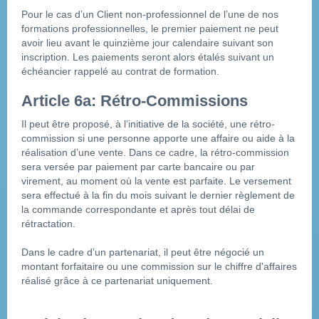
Pour le cas d’un Client non-professionnel de l’une de nos 
formations professionnelles, le premier paiement ne peut 
avoir lieu avant le quinzième jour calendaire suivant son 
inscription. Les paiements seront alors étalés suivant un 
échéancier rappelé au contrat de formation.
Article 6a: Rétro-Commissions
Il peut être proposé, à l’initiative de la société, une rétro-
commission si une personne apporte une affaire ou aide à la 
réalisation d’une vente. Dans ce cadre, la rétro-commission 
sera versée par paiement par carte bancaire ou par 
virement, au moment où la vente est parfaite. Le versement 
sera effectué à la fin du mois suivant le dernier règlement de 
la commande correspondante et après tout délai de 
rétractation.
Dans le cadre d’un partenariat, il peut être négocié un 
montant forfaitaire ou une commission sur le chiffre d'affaires 
réalisé grâce à ce partenariat uniquement.