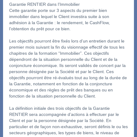
Garantie RENTIER dans l’Immobilier
Cette garantie porte sur 3 aspects du premier bien 
immobilier dans lequel le Client investira suite à son 
adhésion à la Garantie : le rendement, le CashFlow, 
l’obtention du prêt pour ce bien.
Les objectifs pourront être fixés lors d’un entretien durant le 
premier mois suivant la fin du visionnage effectif de tous les 
chapitres de la formation “Immobilier”. Ces objectifs 
dépendront de la situation personnelle du Client et de la 
conjoncture économique. Ils seront validés de concert par la 
personne désignée par la Société et par le Client. Ces 
objectifs pourront être ré-évalués tout au long de la durée de 
la Garantie, notamment en fonction de la conjoncture 
économique et des règles de prêt des banques ou en 
fonction de la situation personnelle du Client. 
La définition initiale des trois objectifs de la Garantie 
RENTIER sera accompagnée d’actions à effectuer par le 
Client et par la personne désignée par la Société. En 
particulier et de façon non-exhaustive, seront définis le ou les 
secteurs géographiques, les types de biens, le niveau de 