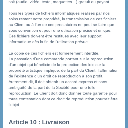
soit (audio, vidéo, texte, maquettes…) gratuit ou payant.
Tous les types de fichiers informatiques réalisés par nos 
soins restent notre propriété, la transmission de ces fichiers 
au Client ou à l’un de ces prestataires ne peut se faire que 
sous convention et pour une utilisation précise et unique. 
Ces fichiers doivent être restitués avec leur support 
informatique dès la fin de l’utilisation prévue.
La copie de ces fichiers est formellement interdite.
La passation d’une commande portant sur la reproduction 
d’un objet qui bénéficie de la protection des lois sur la 
propriété artistique implique, de la part du Client, l’affirmation 
de l’existence d’un droit de reproduction à son profit. 
Autrement dit, il doit obtenir un accord express et sans 
ambiguïté de la part de la Société pour une telle 
reproduction. Le Client doit donc donner toute garantie pour 
toute contestation dont ce droit de reproduction pourrait être 
l’objet.
Article 10 : Livraison