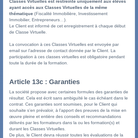
Classes Virtuelles est restreinte uniquement aux élèves 
ayant accès aux Classes Virtuelles de la même 
thématique
 (Fiscalité Immobilière, Investissement 
Immobilier, Entrepreneurs…).
Le Client est informé de cet enregistrement à chaque début 
de Classe Virtuelle.
La convocation à ces Classes Virtuelles est envoyée par 
email sur l’adresse de contact donnée par le Client. La 
participation à ces classes virtuelles est obligatoire pendant 
toute la durée de la formation.
Article 13c : Garanties
La société propose avec certaines formules des garanties de 
résultat. Cela est écrit sans ambiguïté le cas échéant dans le 
contrat. Ces garanties sont soumises, pour le Client qui 
souhaite s’en prévaloir, à l’apport des preuves de la mise en 
œuvre pleine et entière des conseils et recommandations 
délivrés par les formateurs dans la ou les formation(s) et 
durant les Classes Virtuelles.
De plus, le Client devra réussir toutes les évaluations de la 