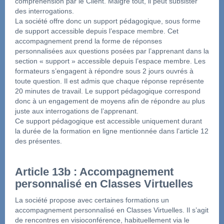
compréhension par le Client. Malgré tout, il peut subsister 
des interrogations.
La société offre donc un support pédagogique, sous forme 
de support accessible depuis l’espace membre. Cet 
accompagnement prend la forme de réponses 
personnalisées aux questions posées par l’apprenant dans la 
section « support » accessible depuis l’espace membre. Les 
formateurs s’engagent à répondre sous 2 jours ouvrés à 
toute question. Il est admis que chaque réponse représente 
20 minutes de travail. Le support pédagogique correspond 
donc à un engagement de moyens afin de répondre au plus 
juste aux interrogations de l’apprenant.
Ce support pédagogique est accessible uniquement durant 
la durée de la formation en ligne mentionnée dans l’article 12 
des présentes.
Article 13b : Accompagnement 
personnalisé en Classes Virtuelles
La société propose avec certaines formations un 
accompagnement personnalisé en Classes Virtuelles. Il s’agit 
de rencontres en visioconférence, habituellement via le 