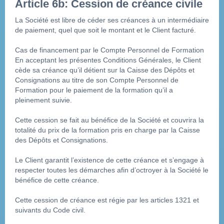
Article 6b: Cession de créance civile 
La Société est libre de céder ses créances à un intermédiaire 
de paiement, quel que soit le montant et le Client facturé.
Cas de financement par le Compte Personnel de Formation
En acceptant les présentes Conditions Générales, le Client 
cède sa créance qu’il détient sur la Caisse des Dépôts et 
Consignations au titre de son Compte Personnel de 
Formation pour le paiement de la formation qu’il a 
pleinement suivie. 
Cette cession se fait au bénéfice de la Société et couvrira la 
totalité du prix de la formation pris en charge par la Caisse 
des Dépôts et Consignations.
Le Client garantit l’existence de cette créance et s’engage à 
respecter toutes les démarches afin d’octroyer à la Société le 
bénéfice de cette créance. 
Cette cession de créance est régie par les articles 1321 et 
suivants du Code civil. 