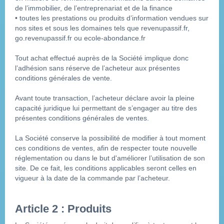
de l’immobilier, de l’entreprenariat et de la finance
• toutes les prestations ou produits d’information vendues sur 
nos sites et sous les domaines tels que revenupassif.fr, 
go.revenupassif.fr ou ecole-abondance.fr
Tout achat effectué auprès de la Société implique donc 
l’adhésion sans réserve de l’acheteur aux présentes 
conditions générales de vente.
Avant toute transaction, l’acheteur déclare avoir la pleine 
capacité juridique lui permettant de s’engager au titre des 
présentes conditions générales de ventes.
La Société conserve la possibilité de modifier à tout moment 
ces conditions de ventes, afin de respecter toute nouvelle 
réglementation ou dans le but d'améliorer l’utilisation de son 
site. De ce fait, les conditions applicables seront celles en 
vigueur à la date de la commande par l’acheteur.
Article 2 : Produits