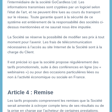
l’intermédiaire de la société GoCardless Ltd. Les 
informations transmises sont cryptées par un logiciel selon 
l’état de l’art, et ne peuvent être lues au cours du transport 
sur le réseau. Toute garantie quant à la sécurité de ce 
système est entièrement de la responsabilité des sociétés ci-
dessus mentionnées et ne saurait nous être imputée.
La Société se réserve la possibilité de modifier ses prix à tout 
moment pour l’avenir. Les frais de télécommunication 
nécessaires à l’accès au site Internet de la Société sont à la 
charge du Client.
Il est précisé ici que la société propose régulièrement des 
tarifs promotionnels, suite à des conférences en ligne (ou « 
webinaires ») ou pour des occasions particulières liées ou 
non à l’activité économique ou sociale en France.
Article 4 : Remise
Les tarifs proposés comprennent les remises que la Société 
serait amenée à octroyer compte tenu de ses résultats ou de 
la prise en charge par l’acheteur de certaines prestations.