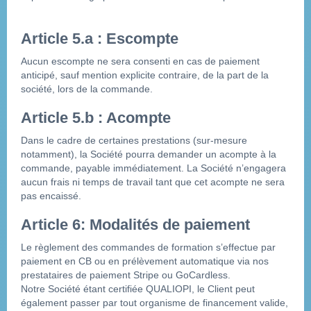
Article 5.a : Escompte
Aucun escompte ne sera consenti en cas de paiement 
anticipé, sauf mention explicite contraire, de la part de la 
société, lors de la commande.
Article 5.b : Acompte
Dans le cadre de certaines prestations (sur-mesure 
notamment), la Société pourra demander un acompte à la 
commande, payable immédiatement. La Société n’engagera 
aucun frais ni temps de travail tant que cet acompte ne sera 
pas encaissé.
Article 6: Modalités de paiement
Le règlement des commandes de formation s’effectue par 
paiement en CB ou en prélèvement automatique via nos 
prestataires de paiement Stripe ou GoCardless.
Notre Société étant certifiée QUALIOPI, le Client peut 
également passer par tout organisme de financement valide, 