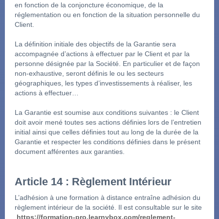
en fonction de la conjoncture économique, de la 
réglementation ou en fonction de la situation personnelle du 
Client.
La définition initiale des objectifs de la Garantie sera 
accompagnée d’actions à effectuer par le Client et par la 
personne désignée par la Société. En particulier et de façon 
non-exhaustive, seront définis le ou les secteurs 
géographiques, les types d’investissements à réaliser, les 
actions à effectuer…
La Garantie est soumise aux conditions suivantes : le Client 
doit avoir mené toutes ses actions définies lors de l’entretien 
initial ainsi que celles définies tout au long de la durée de la 
Garantie et respecter les conditions définies dans le présent 
document afférentes aux garanties.
Article 14 : Règlement Intérieur
L’adhésion à une formation à distance entraîne adhésion du 
règlement intérieur de la société. Il est consultable sur le site
https://formation-pro.learnybox.com/reglement-