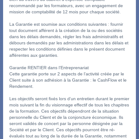
recommandé par les formateurs, avec un engagement de 
mission de comptabilité de 12 mois pour chaque société.
La Garantie est soumise aux conditions suivantes : fournir 
tout document afférent à la création de la ou des sociétés 
dans les délais demandés, régler les frais administratifs et 
débours demandés par les administrations dans les délais et 
respecter les conditions définies dans le présent document 
afférentes aux garanties.
Garantie RENTIER dans l’Entreprenariat
Cette garantie porte sur 2 aspects de l’activité créée par le 
Client suite à son adhésion à la Garantie : le CashFlow et le 
Rendement.
Les objectifs seront fixés lors d’un entretien durant le premier 
mois suivant la fin du visionnage effectif de tous les chapitres 
de la formation. Ces objectifs dépendront de la situation 
personnelle du Client et de la conjoncture économique. Ils 
seront validés de concert par la personne désignée par la 
Société et par le Client. Ces objectifs pourront être ré-
évalués tout au long de la durée de la Garantie, notamment 