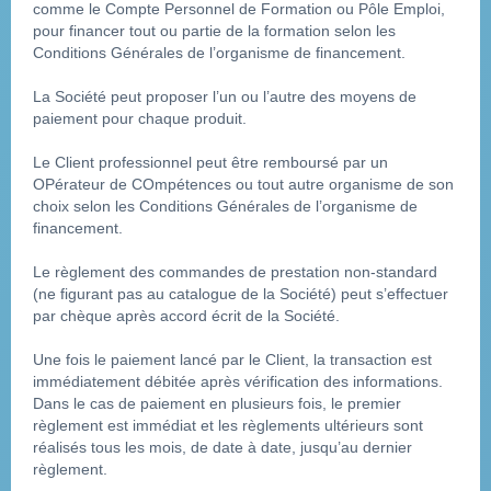
comme le Compte Personnel de Formation ou Pôle Emploi, 
pour financer tout ou partie de la formation selon les 
Conditions Générales de l’organisme de financement.
La Société peut proposer l’un ou l’autre des moyens de 
paiement pour chaque produit.
Le Client professionnel peut être remboursé par un 
OPérateur de COmpétences ou tout autre organisme de son 
choix selon les Conditions Générales de l’organisme de 
financement.
Le règlement des commandes de prestation non-standard 
(ne figurant pas au catalogue de la Société) peut s’effectuer 
par chèque après accord écrit de la Société.
Une fois le paiement lancé par le Client, la transaction est 
immédiatement débitée après vérification des informations. 
Dans le cas de paiement en plusieurs fois, le premier 
règlement est immédiat et les règlements ultérieurs sont 
réalisés tous les mois, de date à date, jusqu’au dernier 
règlement.