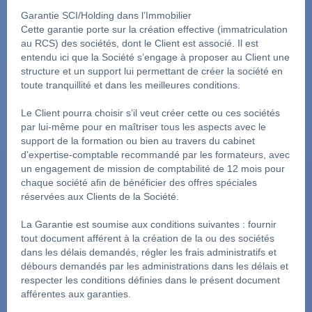
Garantie SCI/Holding dans l’Immobilier
Cette garantie porte sur la création effective (immatriculation 
au RCS) des sociétés, dont le Client est associé. Il est 
entendu ici que la Société s’engage à proposer au Client une 
structure et un support lui permettant de créer la société en 
toute tranquillité et dans les meilleures conditions.
Le Client pourra choisir s’il veut créer cette ou ces sociétés 
par lui-même pour en maîtriser tous les aspects avec le 
support de la formation ou bien au travers du cabinet 
d’expertise-comptable recommandé par les formateurs, avec 
un engagement de mission de comptabilité de 12 mois pour 
chaque société afin de bénéficier des offres spéciales 
réservées aux Clients de la Société.
La Garantie est soumise aux conditions suivantes : fournir 
tout document afférent à la création de la ou des sociétés 
dans les délais demandés, régler les frais administratifs et 
débours demandés par les administrations dans les délais et 
respecter les conditions définies dans le présent document 
afférentes aux garanties.